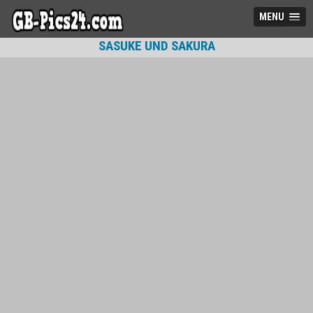
MENU
SASUKE UND SAKURA