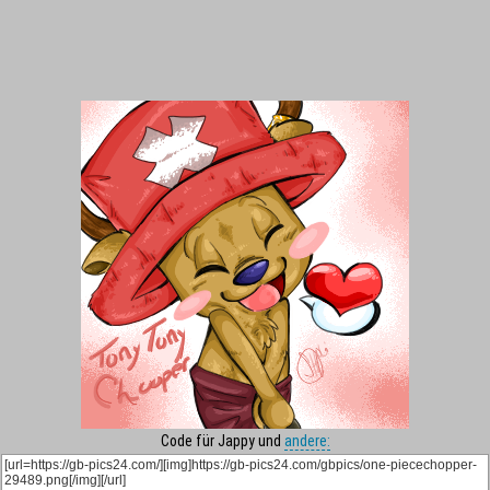
Code für Jappy und
andere: