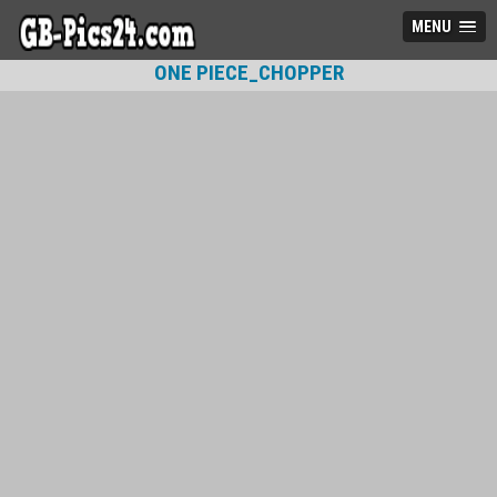
MENU
ONE PIECE_CHOPPER