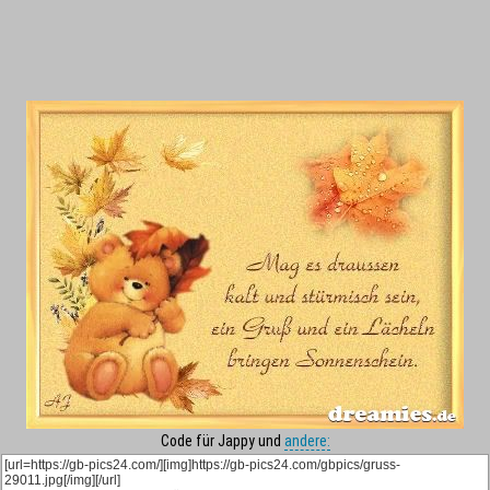
Code für Jappy und
andere: