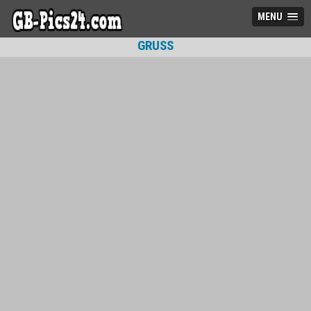
MENU
GRUSS