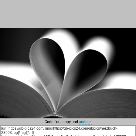
Code für Jappy und
andere: