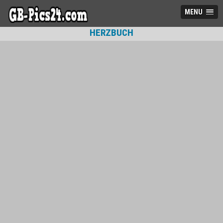
MENU
HERZBUCH