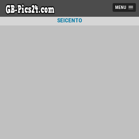
MENU
SEICENTO