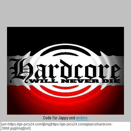
Code für Jappy und
andere: