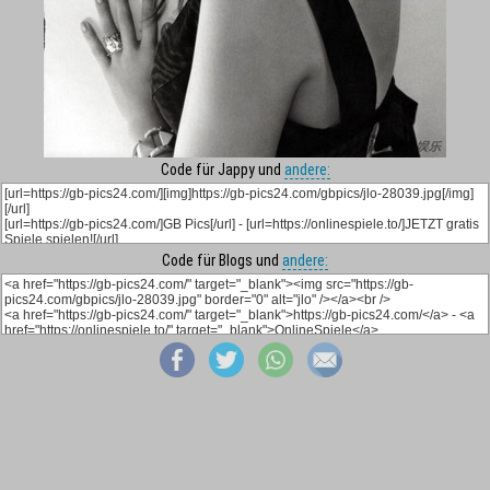
Code für Jappy und
andere:
Code für Blogs und
andere: