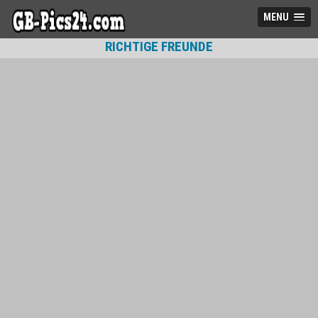
MENU
RICHTIGE FREUNDE