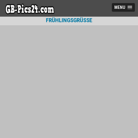
MENU
FRÜHLINGSGRÜSSE