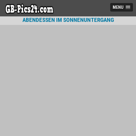
MENU
ABENDESSEN IM SONNENUNTERGANG