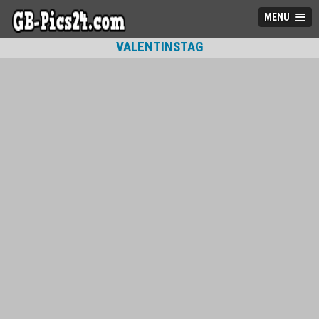
MENU
VALENTINSTAG