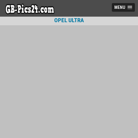
MENU
OPEL ULTRA