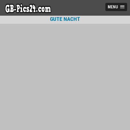
MENU
GUTE NACHT