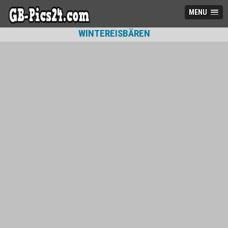
MENU
WINTEREISBÄREN