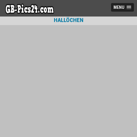
MENU
HALLÖCHEN