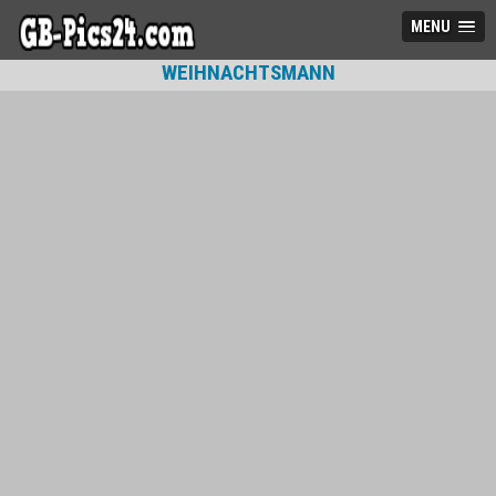
MENU
WEIHNACHTSMANN