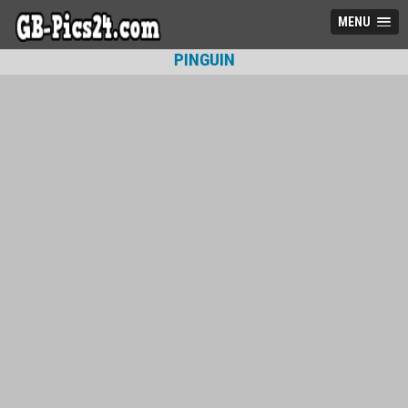
MENU
PINGUIN