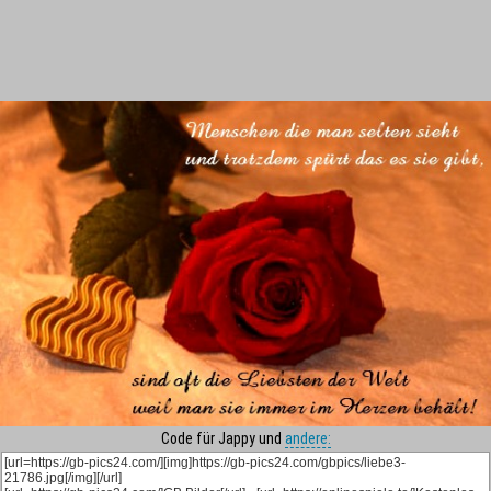
Code für Jappy und
andere: