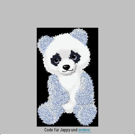
Code für Jappy und
andere: