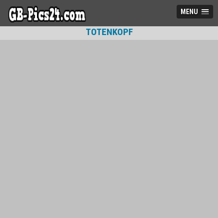
MENU
TOTENKOPF