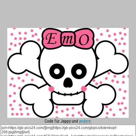
Code für Jappy und
andere: