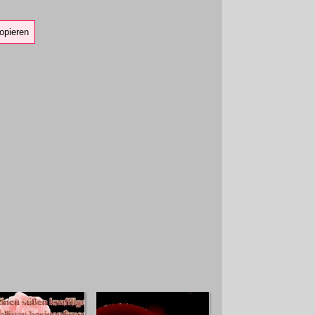
opieren