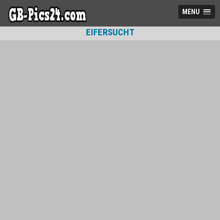
MENU
EIFERSUCHT