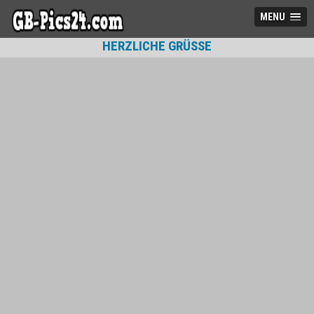
MENU
HERZLICHE GRÜSSE