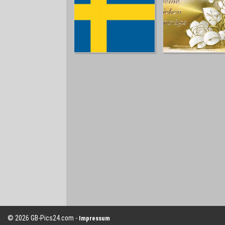
© 2026 GB-Pics24.com -
Impressum