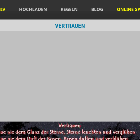
HIV
HOCHLADEN
REGELN
BLOG
ONLINE SP
VERTRAUEN