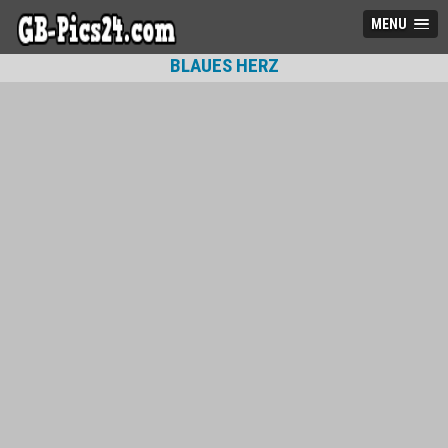
MENU
BLAUES HERZ