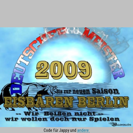
Code für Jappy und
andere: