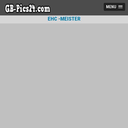
MENU
EHC -MEISTER