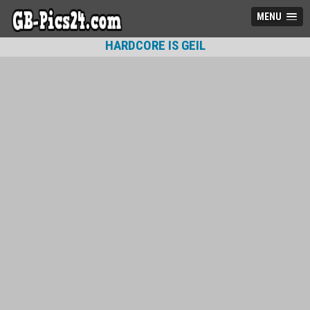
MENU
HARDCORE IS GEIL