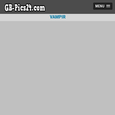
MENU
VAMPIR