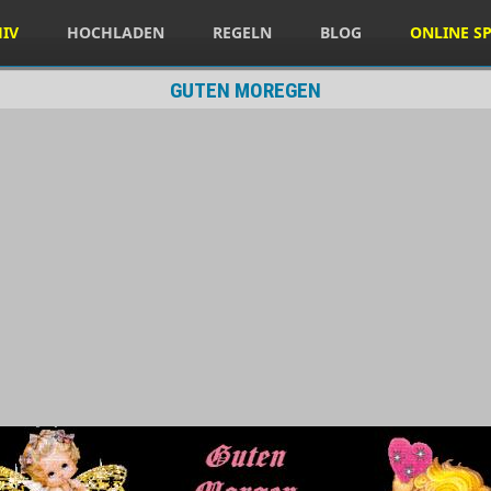
HIV
HOCHLADEN
REGELN
BLOG
ONLINE SP
GUTEN MOREGEN