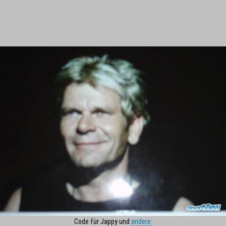
Code für Jappy und
andere: