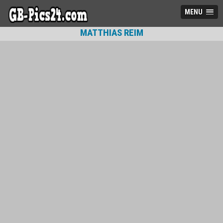
MENU
MATTHIAS REIM