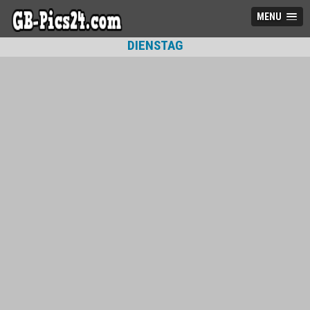
MENU
DIENSTAG