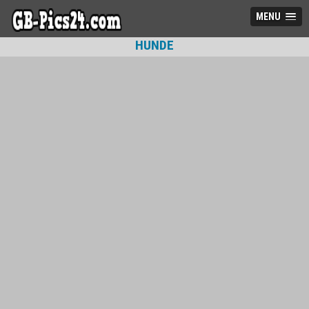
MENU
HUNDE