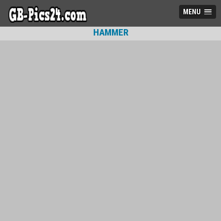
MENU
HAMMER