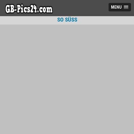
MENU
SO SÜSS