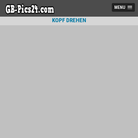
MENU
KOPF DREHEN