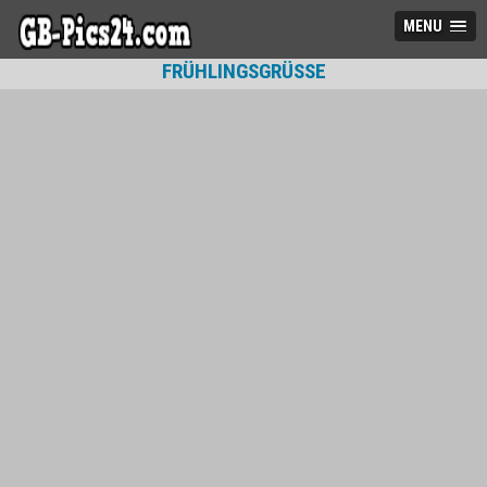
MENU
FRÜHLINGSGRÜSSE