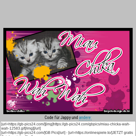
Code für Jappy und
andere: