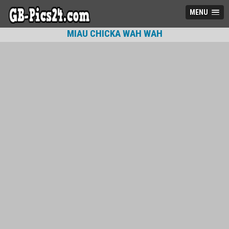
MENU
MIAU CHICKA WAH WAH