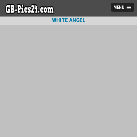
MENU
WHITE ANGEL