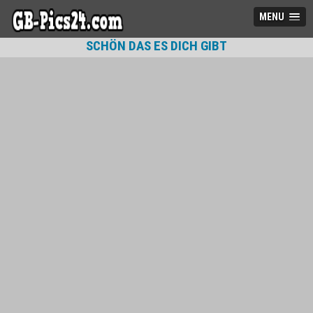
MENU
SCHÖN DAS ES DICH GIBT