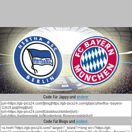
Code für Jappy und
andere:
Code für Blogs und
andere: