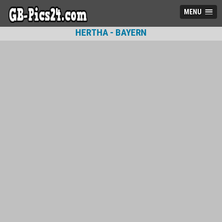
MENU
HERTHA - BAYERN