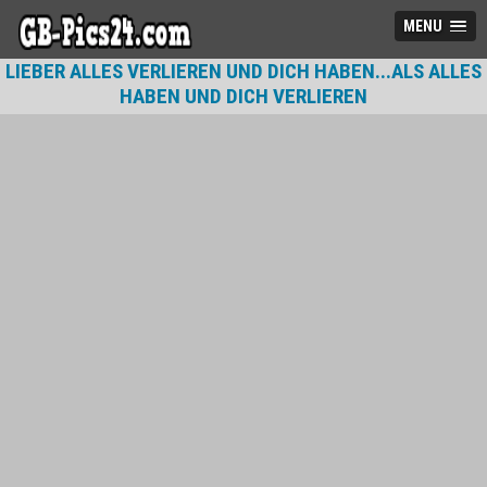
MENU
LIEBER ALLES VERLIEREN UND DICH HABEN...ALS ALLES
HABEN UND DICH VERLIEREN