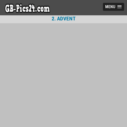
MENU
2. ADVENT