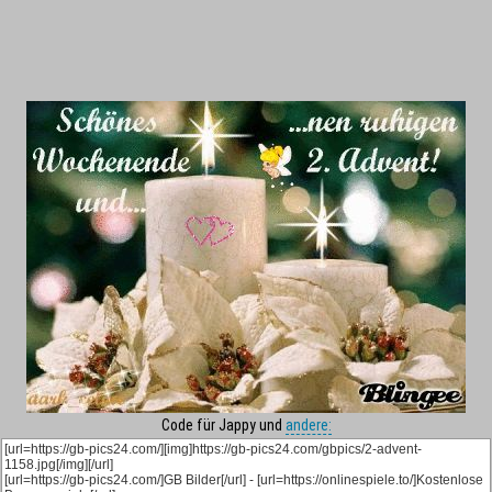
Code für Jappy und
andere: