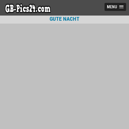
MENU
GUTE NACHT