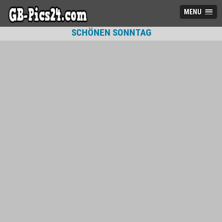
MENU
SCHÖNEN SONNTAG