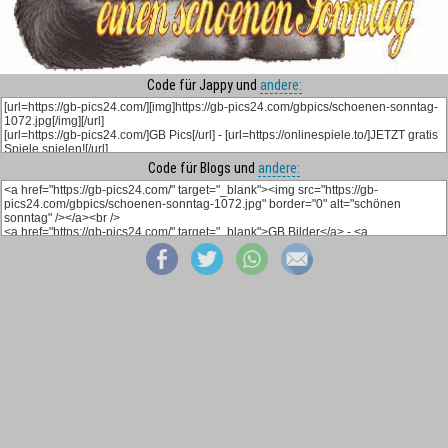
Code für Jappy und
andere:
Code für Blogs und
andere: