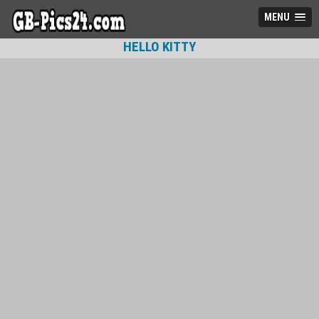
MENU
HELLO KITTY