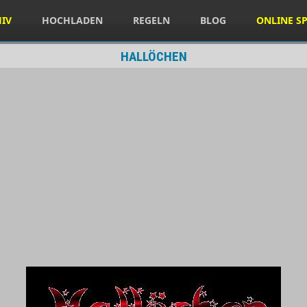
HIV
HOCHLADEN
REGELN
BLOG
ONLINE SP
HALLÖCHEN