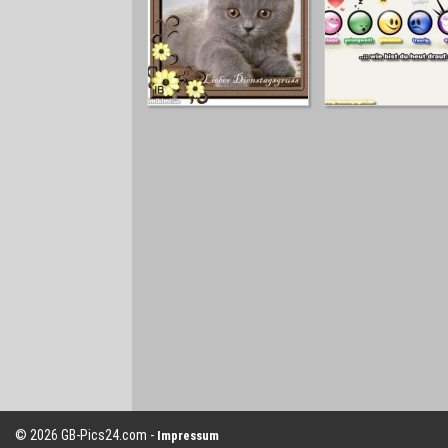
© 2026 GB-Pics24.com -
Impressum